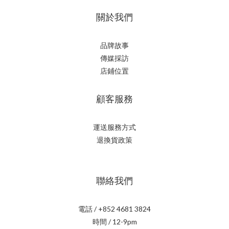
關於我們
品牌故事
傳媒採訪
店鋪位置
顧客服務
運送服務方式
退換貨政策
聯絡我們
電話 / +852 4681 3824
時間 / 12-9pm