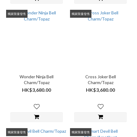
獨家限量發售
獨家限量發售
Wonder Ninja Bell
Cross Joker Bell
Charm/Topaz
Charm/Topaz
HK$3,680.00
HK$3,680.00
獨家限量發售
獨家限量發售