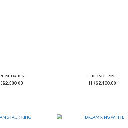
ROMEDA RING
CIRCINUS RING
K$2,380.00
HK$2,180.00