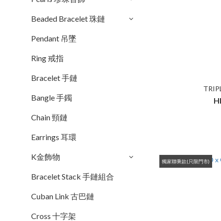
Beaded Bracelet 珠鏈
Pendant 吊墜
Ring 戒指
Bracelet 手鏈
TRIP
Bangle 手鐲
H
Chain 頸鏈
Earrings 耳環
K金飾物
獨家聯乘款(只限門市)
Bracelet Stack 手鏈組合
Cuban Link 古巴鏈
Cross 十字架