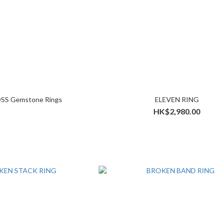
SS Gemstone Rings
ELEVEN RING
HK$2,980.00