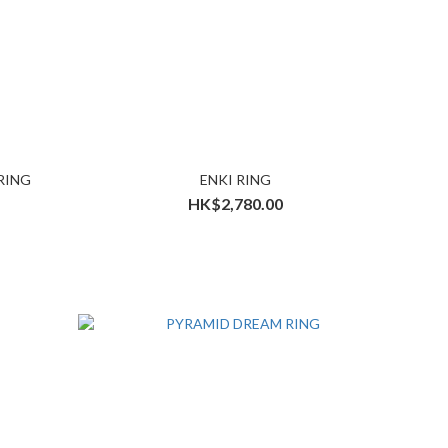
RING
ENKI RING
HK$2,780.00