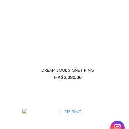
DREAM SOUL SIGNET RING
HK$2,380.00