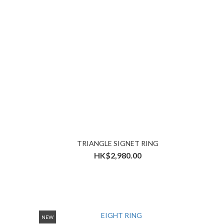
TRIANGLE SIGNET RING
HK$2,980.00
NEW