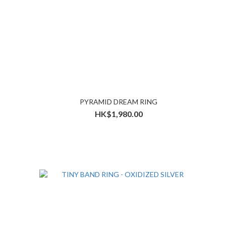
PYRAMID DREAM RING
HK$1,980.00