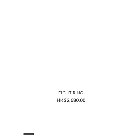
EIGHT RING
HK$2,680.00