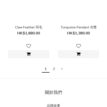
Claw Feather 羽毛
Turquoise Pendant 吊墜
HK$1,880.00
HK$1,380.00
1
2
關於我們
品牌故事