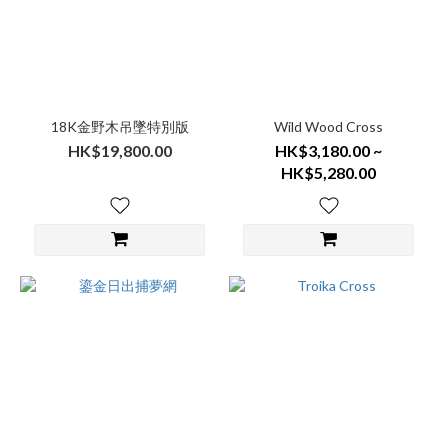
18K金野木吊墜特別版
Wild Wood Cross
HK$19,800.00
HK$3,180.00 ~
HK$5,280.00