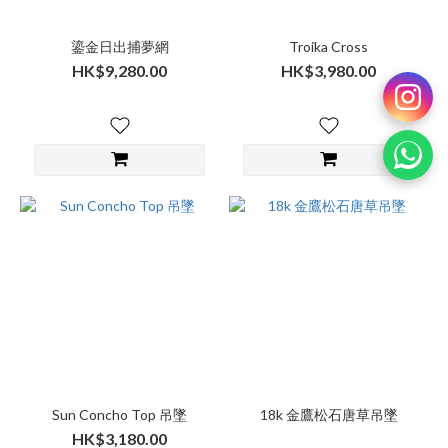
鎏金日出捕夢網
Troika Cross
HK$9,280.00
HK$3,980.00
Sun Concho Top 吊墜
18k 金鷹松石唐草吊墜
HK$3,180.00