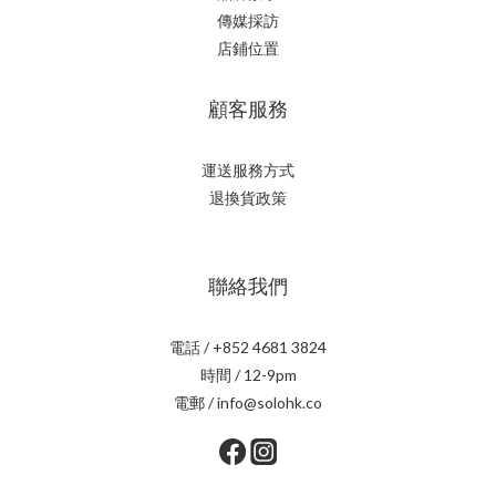
傳媒採訪
店鋪位置
顧客服務
運送服務方式
退換貨政策
聯絡我們
電話 / +852 4681 3824
時間 / 12-9pm
電郵 / info@solohk.co