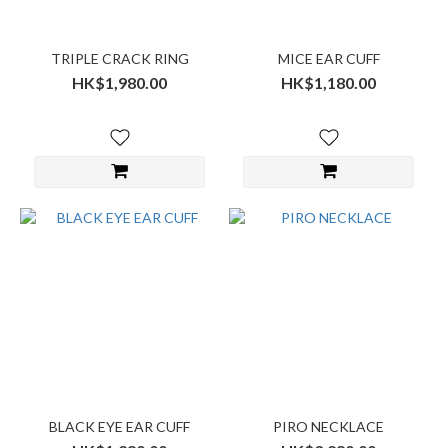
TRIPLE CRACK RING
MICE EAR CUFF
HK$1,980.00
HK$1,180.00
BLACK EYE EAR CUFF
PIRO NECKLACE