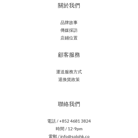
關於我們
品牌故事
傳媒採訪
店鋪位置
顧客服務
運送服務方式
退換貨政策
聯絡我們
電話 / +852 4681 3824
時間 / 12-9pm
電郵 / info@solohk.co