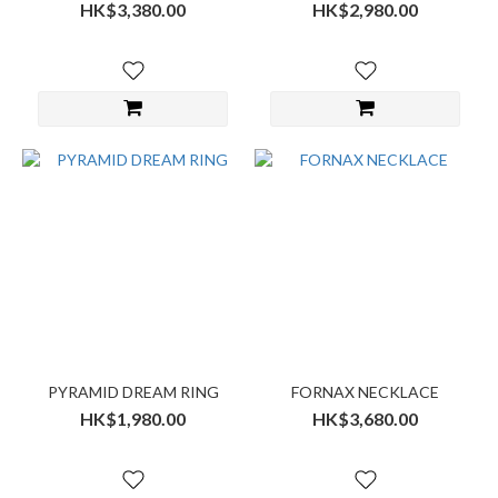
HK$3,380.00
HK$2,980.00
PYRAMID DREAM RING
FORNAX NECKLACE
HK$1,980.00
HK$3,680.00