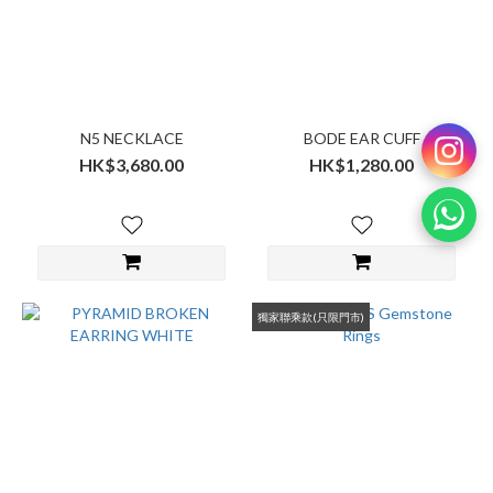
N5 NECKLACE
BODE EAR CUFF
HK$3,680.00
HK$1,280.00
獨家聯乘款(只限門市)