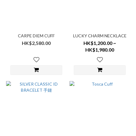
CARPE DIEM CUFF
LUCKY CHARM NECKLACE
HK$2,580.00
HK$1,200.00 ~
HK$1,980.00