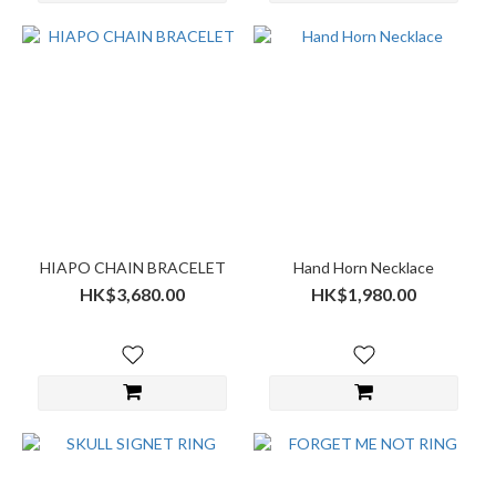
HIAPO CHAIN BRACELET
Hand Horn Necklace
HK$3,680.00
HK$1,980.00