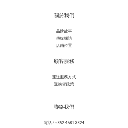
關於我們
品牌故事
傳媒採訪
店鋪位置
顧客服務
運送服務方式
退換貨政策
聯絡我們
電話 / +852 4681 3824