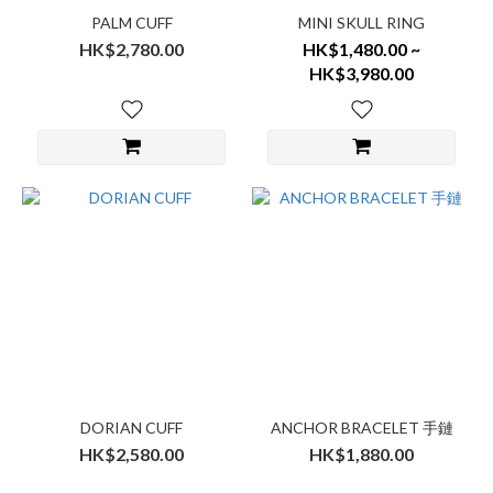
PALM CUFF
MINI SKULL RING
HK$2,780.00
HK$1,480.00 ~
HK$3,980.00
DORIAN CUFF
ANCHOR BRACELET 手鏈
HK$2,580.00
HK$1,880.00