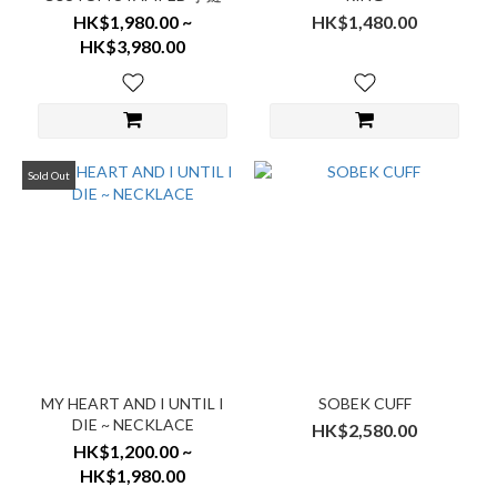
HK$1,980.00 ~
HK$1,480.00
HK$3,980.00
Sold Out
MY HEART AND I UNTIL I
SOBEK CUFF
DIE ~ NECKLACE
HK$2,580.00
HK$1,200.00 ~
HK$1,980.00