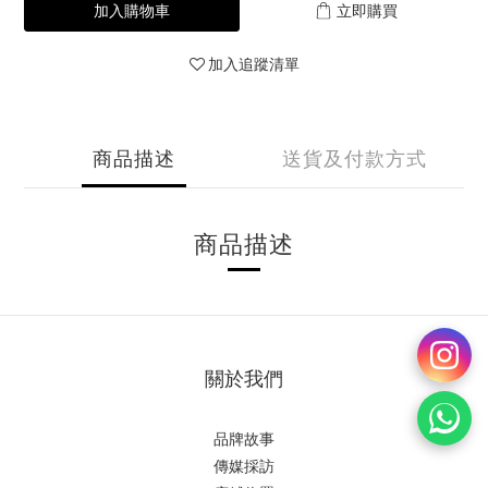
加入購物車
立即購買
加入追蹤清單
商品描述
送貨及付款方式
商品描述
關於我們
品牌故事
傳媒採訪