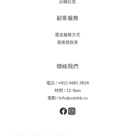
店鋪位置
顧客服務
運送服務方式
退換貨政策
聯絡我們
電話 / +852 4681 3824
時間 / 12-9pm
電郵 / info@solohk.co