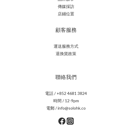
傳媒採訪
店鋪位置
顧客服務
運送服務方式
退換貨政策
聯絡我們
電話 / +852 4681 3824
時間 / 12-9pm
電郵 / info@solohk.co