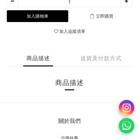
加入購物車
立即購買
加入追蹤清單
商品描述
送貨及付款方式
商品描述
關於我們
品牌故事