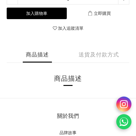
加入購物車
立即購買
加入追蹤清單
商品描述
送貨及付款方式
商品描述
關於我們
品牌故事