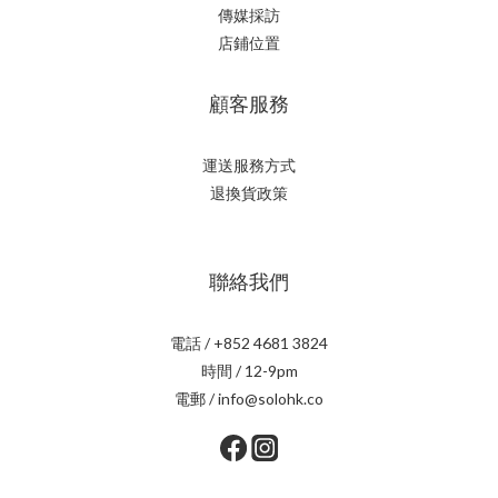
傳媒採訪
店鋪位置
顧客服務
運送服務方式
退換貨政策
聯絡我們
電話 / +852 4681 3824
時間 / 12-9pm
電郵 / info@solohk.co