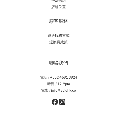
傳媒採訪
店鋪位置
顧客服務
運送服務方式
退換貨政策
聯絡我們
電話 / +852 4681 3824
時間 / 12-9pm
電郵 / info@solohk.co