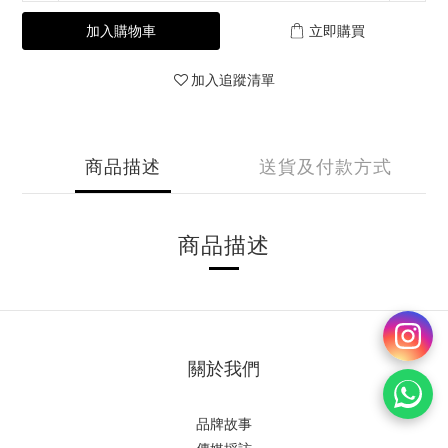
加入購物車
立即購買
加入追蹤清單
商品描述
送貨及付款方式
商品描述
關於我們
品牌故事