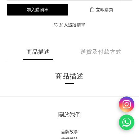
加入購物車
立即購買
加入追蹤清單
商品描述
送貨及付款方式
商品描述
關於我們
品牌故事