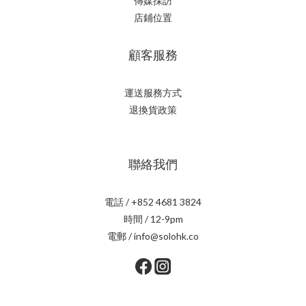
傳媒採訪
店鋪位置
顧客服務
運送服務方式
退換貨政策
聯絡我們
電話 / +852 4681 3824
時間 / 12-9pm
電郵 / info@solohk.co