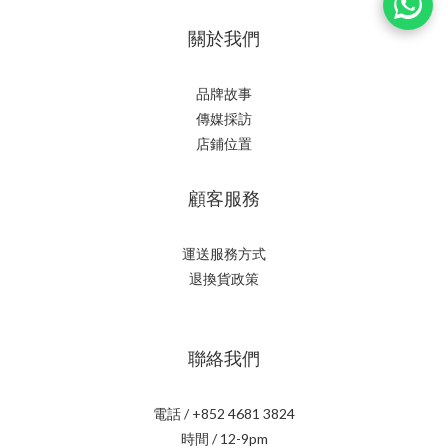
關於我們
品牌故事
傳媒採訪
店鋪位置
顧客服務
運送服務方式
退換貨政策
聯絡我們
電話 / +852 4681 3824
時間 / 12-9pm