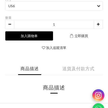
數量
加入購物車
立即購買
加入追蹤清單
商品描述
送貨及付款方式
商品描述