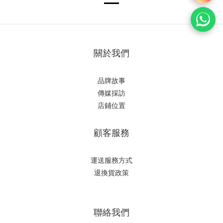
關於我們
品牌故事
傳媒採訪
店鋪位置
顧客服務
運送服務方式
退換貨政策
聯絡我們