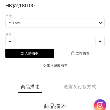
HK$2,180.00
尺寸
數量
加入購物車
立即購買
加入追蹤清單
商品描述
送貨及付款方式
商品描述