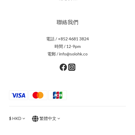
聯絡我們
電話 / +852 4681 3824
時間 / 12-9pm
電郵 / info@solohk.co
$
HKD
繁體中文