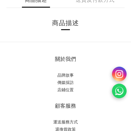
商品描述
關於我們
品牌故事
傳媒採訪
店鋪位置
顧客服務
運送服務方式
退換貨政策