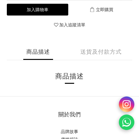
加入購物車
立即購買
加入追蹤清單
商品描述
送貨及付款方式
商品描述
關於我們
品牌故事