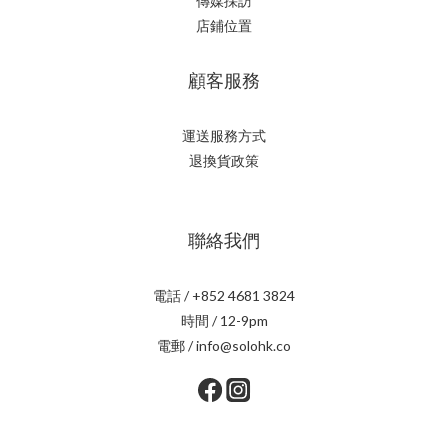
傳媒採訪
店鋪位置
顧客服務
運送服務方式
退換貨政策
聯絡我們
電話 / +852 4681 3824
時間 / 12-9pm
電郵 / info@solohk.co