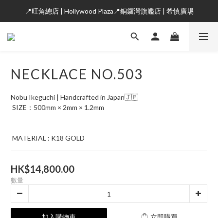
📍旺角總店 | Hollywood Plaza📍銅鑼灣旗艦店 | 希慎廣埸
NECKLACE NO.503
Nobu Ikeguchi | Handcrafted in Japan🇯🇵
 SIZE：500mm × 2mm × 1.2mm
 MATERIAL : K18 GOLD
HK$14,800.00
數量
加入購物車
立即購買