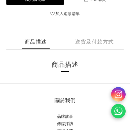
加入追蹤清單
商品描述
送貨及付款方式
商品描述
關於我們
品牌故事
傳媒採訪