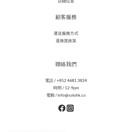
店鋪位置
顧客服務
運送服務方式
退換貨政策
聯絡我們
電話 / +852 4681 3824
時間 / 12-9pm
電郵 / info@solohk.co