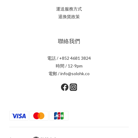
運送服務方式
退換貨政策
聯絡我們
電話 / +852 4681 3824
時間 / 12-9pm
電郵 / info@solohk.co