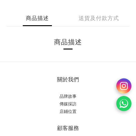
商品描述
送貨及付款方式
商品描述
關於我們
品牌故事
傳媒採訪
店鋪位置
顧客服務