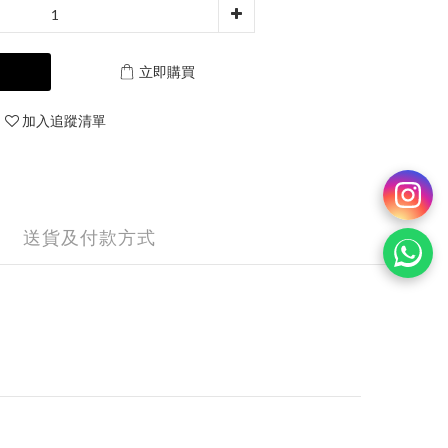
立即購買
加入追蹤清單
送貨及付款方式