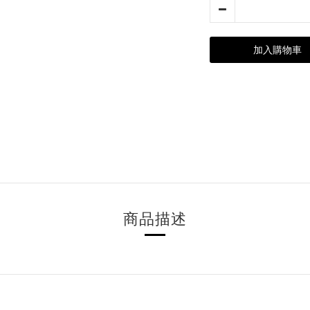
加入購物車
商品描述