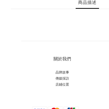
商品描述
關於我們
品牌故事
傳媒採訪
店鋪位置