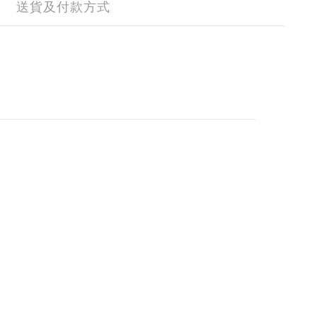
送貨及付款方式