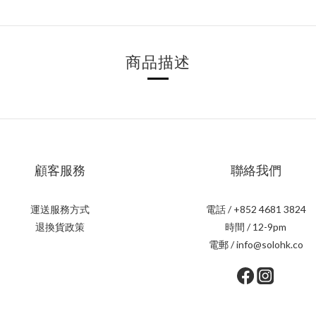
商品描述
顧客服務
聯絡我們
運送服務方式
電話 / +852 4681 3824
退換貨政策
時間 / 12-9pm
電郵 / info@solohk.co