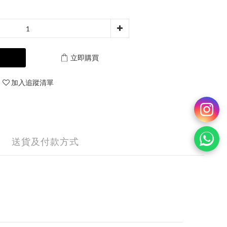
立即購買
加入追蹤清單
送貨及付款方式