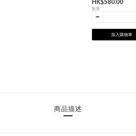
HK$580.00
數量
加入購物車
商品描述