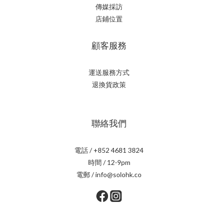
傳媒採訪
店鋪位置
顧客服務
運送服務方式
退換貨政策
聯絡我們
電話 / +852 4681 3824
時間 / 12-9pm
電郵 / info@solohk.co