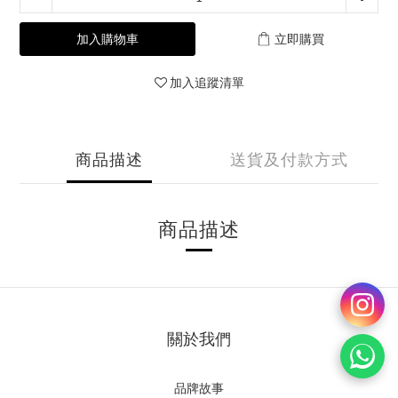
加入購物車
立即購買
加入追蹤清單
商品描述
送貨及付款方式
商品描述
關於我們
品牌故事