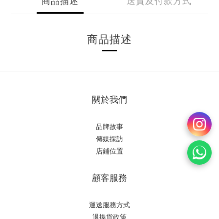
商品描述
送貨及付款方式
商品描述
關於我們
品牌故事
傳媒採訪
店鋪位置
顧客服務
運送服務方式
退換貨政策