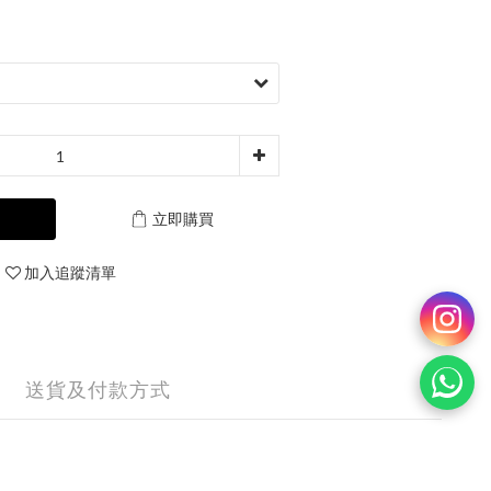
立即購買
加入追蹤清單
送貨及付款方式