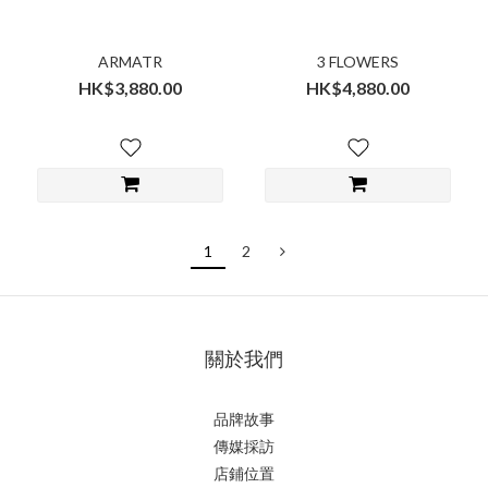
ARMATR
3 FLOWERS
HK$3,880.00
HK$4,880.00
1
2
關於我們
品牌故事
傳媒採訪
店鋪位置