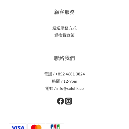
顧客服務
運送服務方式
退換貨政策
聯絡我們
電話 / +852 4681 3824
時間 / 12-9pm
電郵 / info@solohk.co