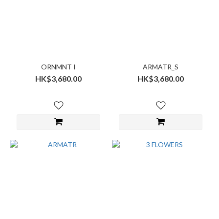
ORNMNT I
ARMATR_S
HK$3,680.00
HK$3,680.00