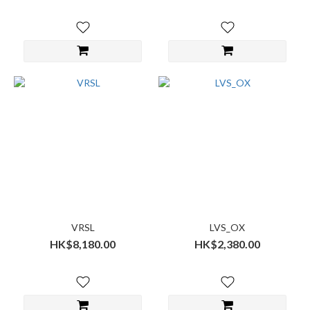
VRSL
LVS_OX
HK$8,180.00
HK$2,380.00