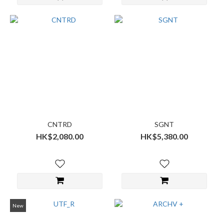
CNTRD
SGNT
HK$2,080.00
HK$5,380.00
New