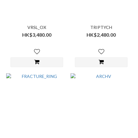
VRSL_OX
TRIPTYCH
HK$3,480.00
HK$2,480.00