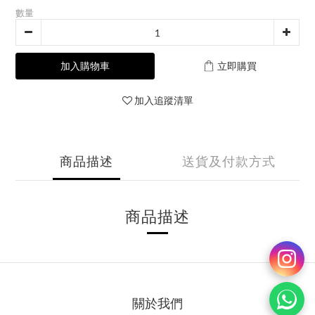
數量
加入購物車
立即購買
加入追蹤清單
商品描述
送貨及付款方式
商品描述
關於我們