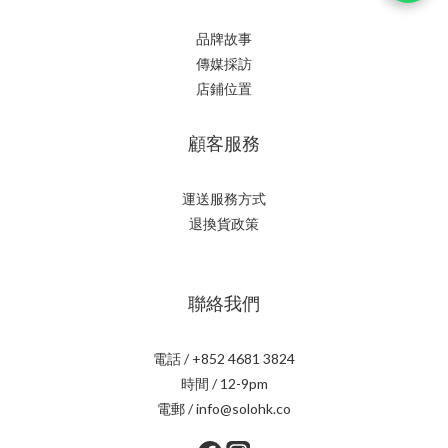
品牌故事
傳媒採訪
店鋪位置
顧客服務
運送服務方式
退換貨政策
聯絡我們
電話 / +852 4681 3824
時間 / 12-9pm
電郵 / info@solohk.co