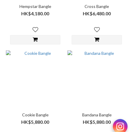
Hempstar Bangle
Cross Bangle
HK$4,180.00
HK$6,480.00
Cookie Bangle
Bandana Bangle
HK$5,880.00
HK$5,880.00